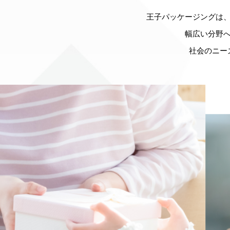
王子パッケージングは
幅広い分野
社会のニー