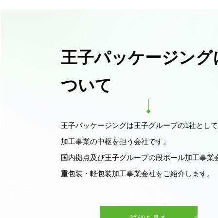
王子パッケージング
ついて
王子パッケージングは王子グループの1社とし
加工事業の中枢を担う会社です。
国内拠点及び王子グループの段ボール加工事業
重包装・軽包装加工事業会社をご紹介します。