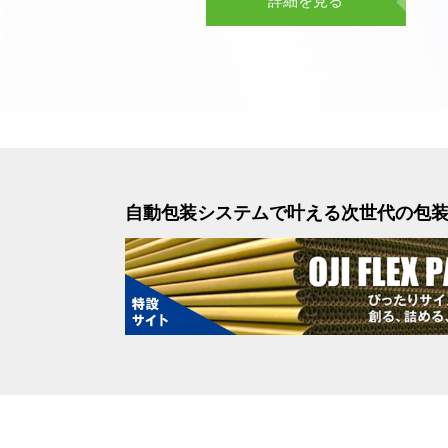
詳細を見る
自動包装システムで叶える次世代の包