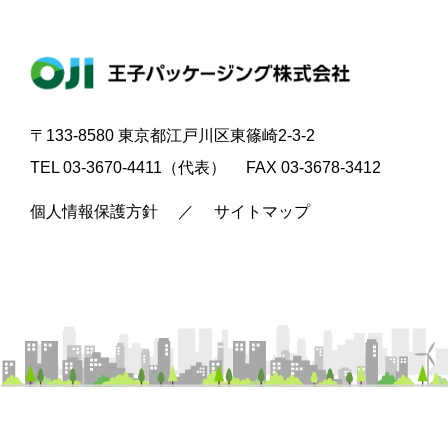
〒133-8580 東京都江戸川区東篠崎2-3-2
TEL 03-3670-4411（代表） FAX 03-3678-3412
個人情報保護方針
／
サイトマップ