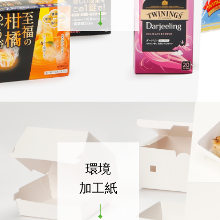
環境
加工紙