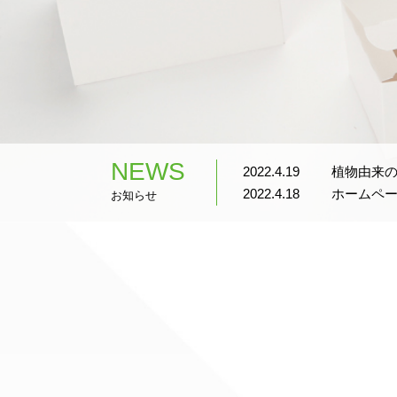
NEWS
2022.4.19
植物由来
2022.4.18
ホームペ
お知らせ